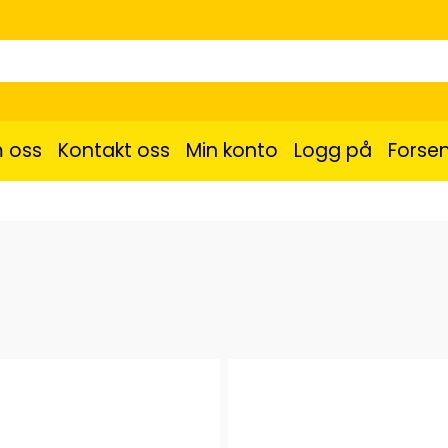
 oss
Kontakt oss
Min konto
Logg på
Forsen