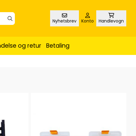
Nyhetsbrev
Konto
Handlevogn
delse og retur
Betaling