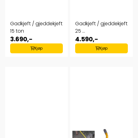
Gadkjeft / gjeddekjeft
Gadkjeft / gjeddekjeft
15 ton
25 ...
3.690,-
4.590,-
Kjøp
Kjøp