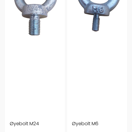
Øyebolt M24
Øyebolt M6